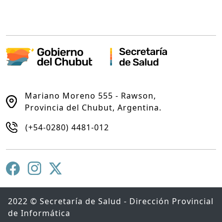
Mariano Moreno 555 - Rawson,
Provincia del Chubut, Argentina.
(+54-0280) 4481-012
2022 © Secretaría de Salud - Dirección Provincial
de Informática