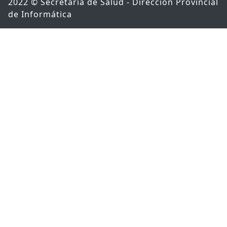
2022 © Secretaría de Salud - Dirección Provincial
de Informática