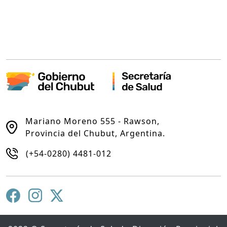
Mariano Moreno 555 - Rawson,
Provincia del Chubut, Argentina.
(+54-0280) 4481-012