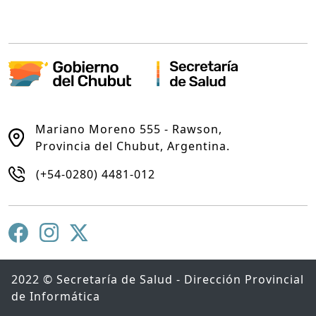
Mariano Moreno 555 - Rawson,
Provincia del Chubut, Argentina.
(+54-0280) 4481-012
2022 © Secretaría de Salud - Dirección Provincial
de Informática