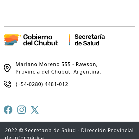
Mariano Moreno 555 - Rawson,
Provincia del Chubut, Argentina.
(+54-0280) 4481-012
2022 © Secretaría de Salud - Dirección Provincial
de Informática