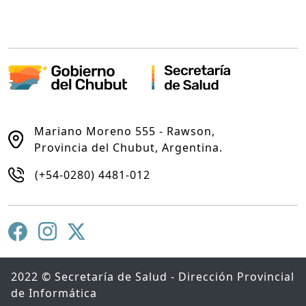
Mariano Moreno 555 - Rawson,
Provincia del Chubut, Argentina.
(+54-0280) 4481-012
2022 © Secretaría de Salud - Dirección Provincial
de Informática