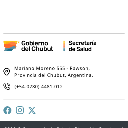
Mariano Moreno 555 - Rawson,
Provincia del Chubut, Argentina.
(+54-0280) 4481-012