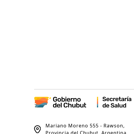
Mariano Moreno 555 - Rawson,
Provincia del Chubut, Argentina.