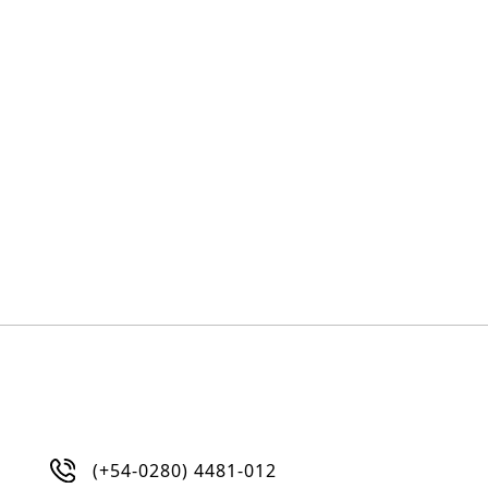
(+54-0280) 4481-012