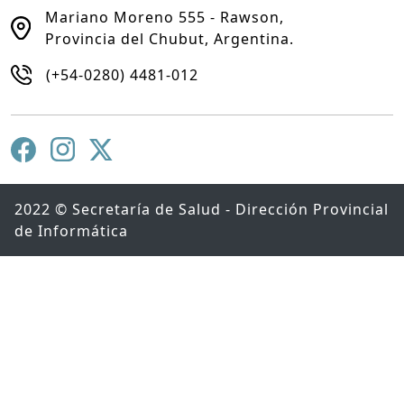
Mariano Moreno 555 - Rawson,
Provincia del Chubut, Argentina.
(+54-0280) 4481-012
2022 © Secretaría de Salud - Dirección Provincial
de Informática