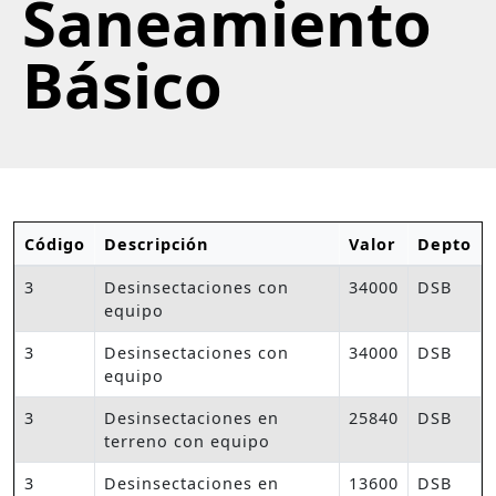
Saneamiento
Básico
Código
Descripción
Valor
Depto
3
Desinsectaciones con
34000
DSB
equipo
3
Desinsectaciones con
34000
DSB
equipo
3
Desinsectaciones en
25840
DSB
terreno con equipo
3
Desinsectaciones en
13600
DSB