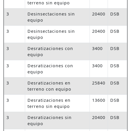
terreno sin equipo
3
Desinsectaciones sin
20400
DSB
equipo
3
Desinsectaciones sin
20400
DSB
equipo
3
Desratizaciones con
3400
DSB
equipo
3
Desratizaciones con
3400
DSB
equipo
3
Desratizaciones en
25840
DSB
terreno con equipo
3
Desratizaciones en
13600
DSB
terreno sin equipo
3
Desratizaciones sin
20400
DSB
equipo