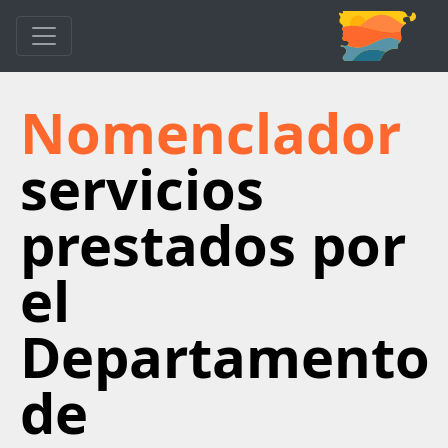
Nomenclador
servicios
prestados por
el
Departamento
de