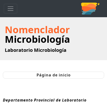
Nomenclador
Microbiología
Laboratorio Microbiología
Página de inicio
Departamento Provincial de Laboratorio