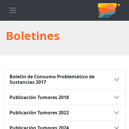
Boletines
Boletín de Consumo Problemático de
Sustancias 2017
Publicación Tumores 2018
Publicación Tumores 2022
Publicación Tumores 2024