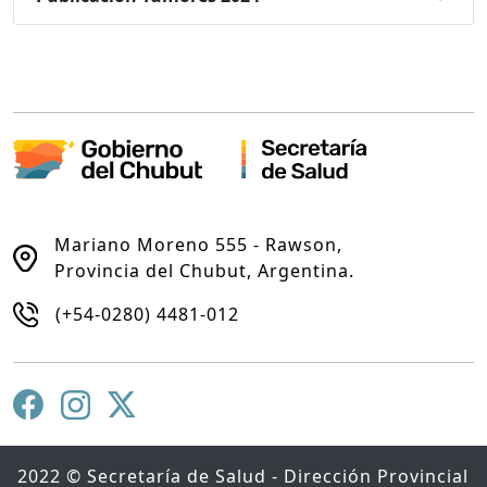
Mariano Moreno 555 - Rawson,
Provincia del Chubut, Argentina.
(+54-0280) 4481-012
2022 © Secretaría de Salud - Dirección Provincial