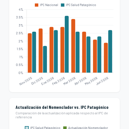
Actualización del Nomenclador vs. IPC Patagónico
Comparación de la actualización aplicada respecto al IPC de
referencia