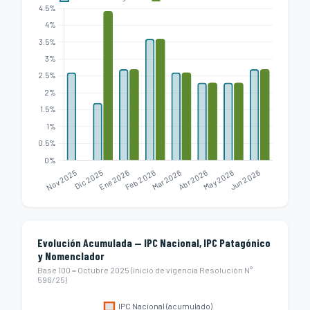
Evolución Acumulada — IPC Nacional, IPC Patagónico
y Nomenclador
Base 100 = Octubre 2025 (inicio de vigencia Resolución N°
596/25)